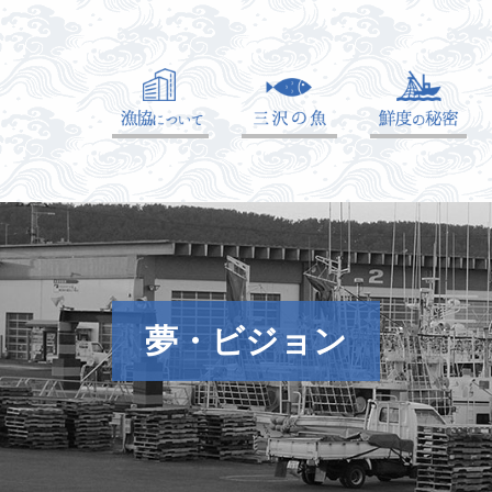
夢・ビジョン