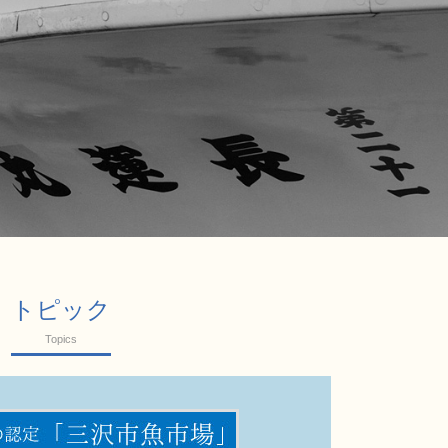
トピック
Topics